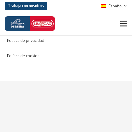
Español
Trabaja con nosotros
Aviso legal
Política de privacidad
Política de cookies