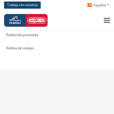
Español
Trabaja con nosotros
Aviso legal
Política de privacidad
Política de cookies