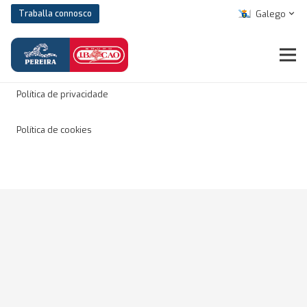
Galego
Traballa connosco
Aviso legal
Política de privacidade
Política de cookies