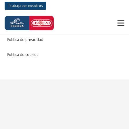
Trabaja con nosotros
Aviso legal
Política de privacidad
Política de cookies