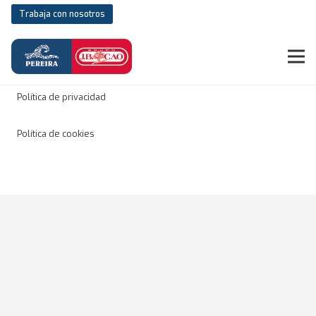
Trabaja con nosotros
Aviso legal
Política de privacidad
Política de cookies