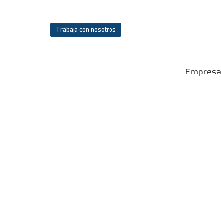
Trabaja con nosotros
Empresa