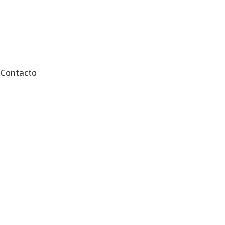
Contacto