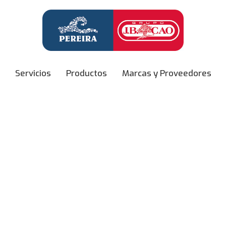
Servicios
Productos
Marcas y Proveedores