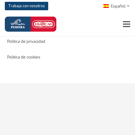
Español
Trabaja con nosotros
Aviso legal
Política de privacidad
Política de cookies